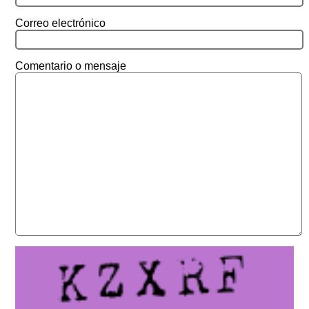
Correo electrónico
Comentario o mensaje